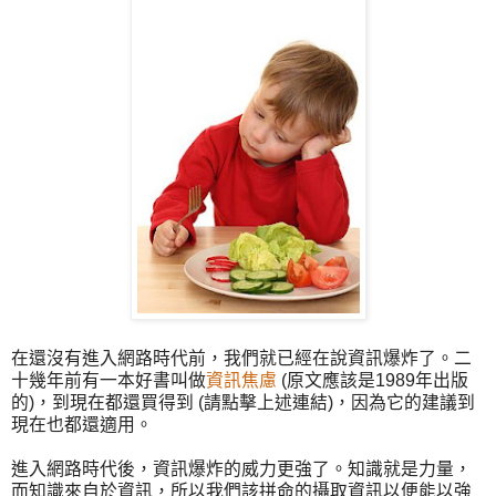
在還沒有進入網路時代前，我們就已經在說資訊爆炸了。二
十幾年前有一本好書叫做
資訊焦慮
(原文應該是1989年出版
的)，到現在都還買得到 (請點擊上述連結)，因為它的建議到
現在也都還適用。
進入網路時代後，資訊爆炸的威力更強了。知識就是力量，
而知識來自於資訊，所以我們該拼命的攝取資訊以便能以強