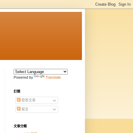
Powered by
Translate
訂閱
發表文章
留言
文章分類