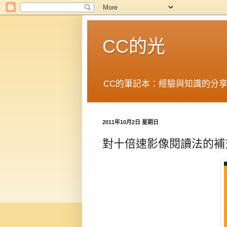
CC的光
CC的筆記本：經驗與知識的分
2011年10月2日 星期日
對十倍速影像閱讀法的補