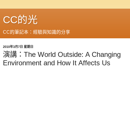
CC的光
CC的筆記本：經驗與知識的分享
2010年3月7日 星期日
演講：The World Outside: A Changing
Environment and How It Affects Us