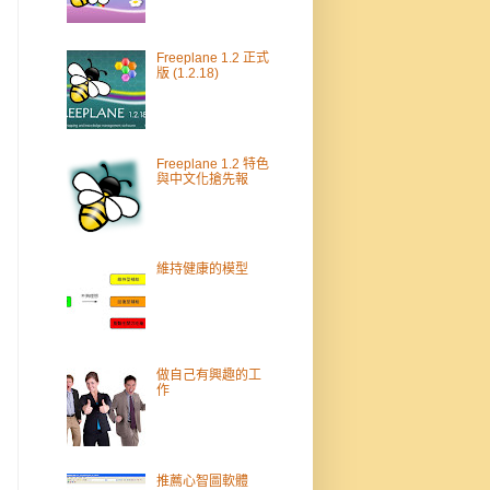
Freeplane 1.2 正式
版 (1.2.18)
Freeplane 1.2 特色
與中文化搶先報
維持健康的模型
做自己有興趣的工
作
推薦心智圖軟體