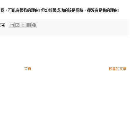
我，可能有很強的理由! 但幻想著成功的該是我時，卻沒有足夠的理由!
首頁
較舊的文章