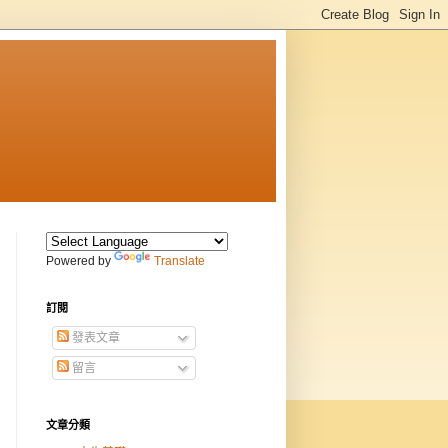
Powered by
Translate
訂閱
發表文章
留言
文章分類