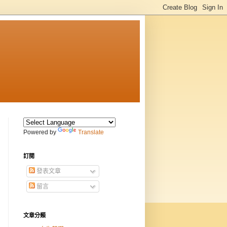
Powered by
Translate
訂閱
發表文章
留言
文章分類