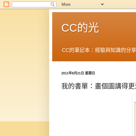
CC的光
CC的筆記本：經驗與知識的分
2011年8月21日 星期日
我的書單：畫個圖講得更