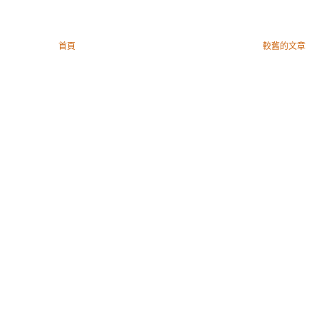
首頁
較舊的文章