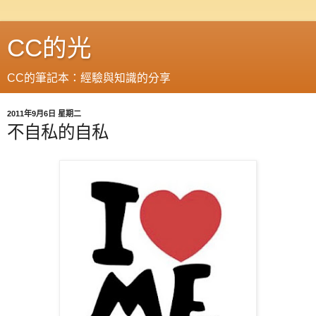
CC的光
CC的筆記本：經驗與知識的分享
2011年9月6日 星期二
不自私的自私