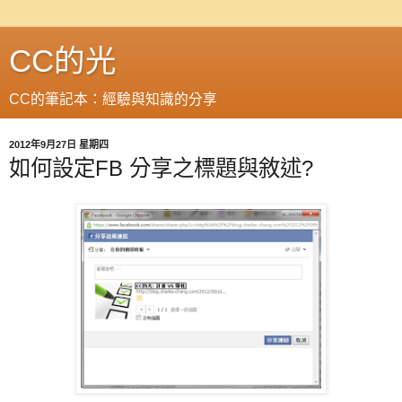
CC的光
CC的筆記本：經驗與知識的分享
2012年9月27日 星期四
如何設定FB 分享之標題與敘述?