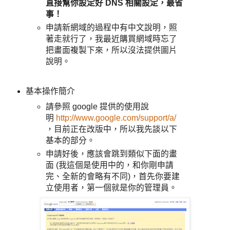
直接幫你設定好 DNS 相關設定，最省
事！
申請新網域的過程中有中文說明，照
著走就行了，我最近購買網域時忘了
把畫面複製下來，所以沒法提供圖片
說明。
基本操作簡介
請參照 google 提供的使用說
明
http://www.google.com/support/a/
，目前正在改版中，所以我先談以下
基本的部分。
申請好後，應該會跳到類似下面的畫
面 (我這個是使用中的，和你剛申請
完、全新的會略有不同)，首先你要建
立使用者，第一個就是你的管理員。