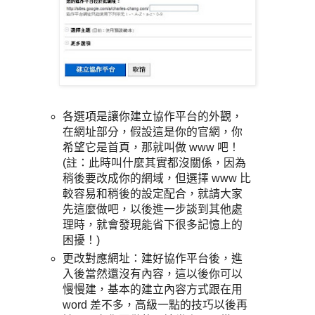
各選項是讓你建立協作平台的外觀，
在網址部分，假設這是你的官網，你
希望它是首頁，那就叫做 www 吧！
(註：此時叫什麼其實都沒關係，因為
稍後要改成你的網域，但選擇 www 比
較容易和稍後的設定配合，就請大家
先這麼做吧，以後進一步談到其他處
理時，就會發現能省下很多記憶上的
困擾！)
更改對應網址：建好協作平台後，進
入後當然還沒有內容，這以後你可以
慢慢建，基本的建立內容方式跟在用
word 差不多，高級一點的技巧以後再