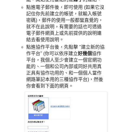
點進電子郵件後，即可使用 (如果它沒
記住你先前建立的帳號，就輸入帳號
密碼)，郵件的使用一般都蠻直覺的，
就不在此說明，有需要的話也可透過
電子郵件網頁上或先前提供的說明連
結去看使用說明。
點進協作平台後，先點擊 "建立新的協
作平台" (你可以依序建立
好幾個
協作
平台，我個人至少會建立一個官網功
能的、一個和公司內部或同好共用真
正具有協作功用的、和一個個人當作
網路筆記本用的三種協作平台)，然後
你會看到下面的網頁。