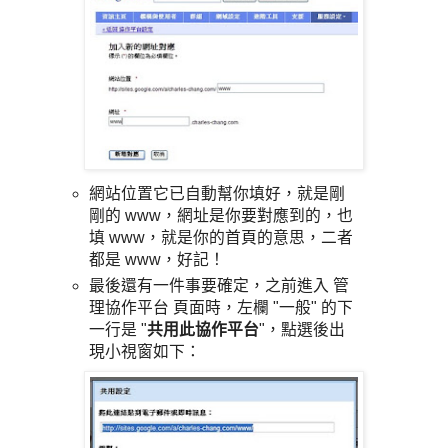
網站位置它已自動幫你填好，就是剛
剛的 www，網址是你要對應到的，也
填 www，就是你的首頁的意思，二者
都是 www，好記！
最後還有一件事要確定，之前進入 管
理協作平台 頁面時，左欄 "一般" 的下
一行是 "
共用此協作平台
"，點選後出
現小視窗如下：