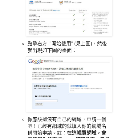
點擊右方 "開始使用" (見上圖)，然後
就出現如下圖的畫面：
你應該還沒有自己的網域，申請一個
吧！已經有網域的就填入你的網域名
稱開始申請。註：
在這裡買網域，會