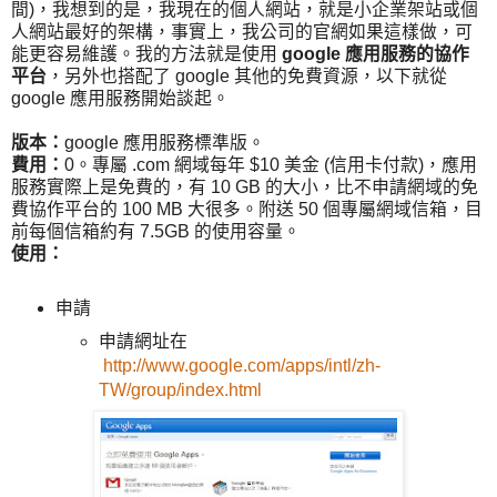
間)，我想到的是，我現在的個人網站，就是小企業架站或個
人網站最好的架構，事實上，我公司的官網如果這樣做，可
能更容易維護。我的方法就是使用
google 應用服務的協作
平台
，另外也搭配了 google 其他的免費資源，以下就從
google 應用服務開始談起。
版本：
google 應用服務標準版。
費用：
0。專屬 .com 網域每年 $10 美金 (信用卡付款)，應用
服務實際上是免費的，有 10 GB 的大小，比不申請網域的免
費協作平台的 100 MB 大很多。附送 50 個專屬網域信箱，目
前每個信箱約有 7.5GB 的使用容量。
使用：
申請
申請網址在
http://www.google.com/apps/intl/zh-
TW/group/index.html