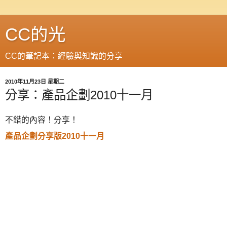
CC的光
CC的筆記本：經驗與知識的分享
2010年11月23日 星期二
分享：產品企劃2010十一月
不錯的內容！分享！
產品企劃分享版2010十一月