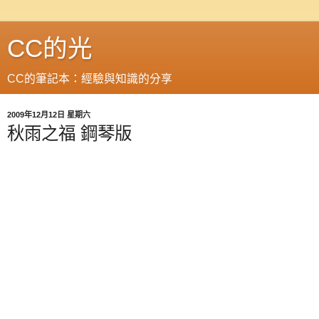
CC的光
CC的筆記本：經驗與知識的分享
2009年12月12日 星期六
秋雨之福 鋼琴版