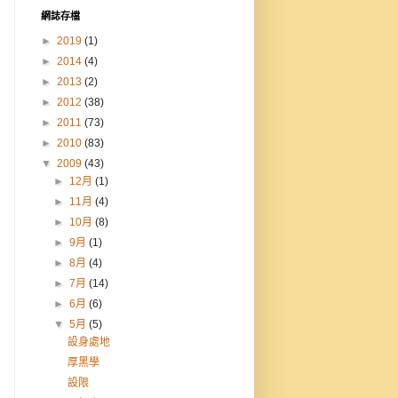
網誌存檔
►
2019
(1)
►
2014
(4)
►
2013
(2)
►
2012
(38)
►
2011
(73)
►
2010
(83)
▼
2009
(43)
►
12月
(1)
►
11月
(4)
►
10月
(8)
►
9月
(1)
►
8月
(4)
►
7月
(14)
►
6月
(6)
▼
5月
(5)
設身處地
厚黑學
設限