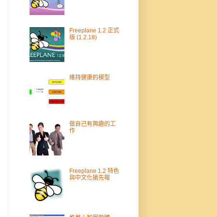
Freeplane 1.2 正式
版 (1.2.18)
維持健康的模型
做自己有興趣的工
作
Freeplane 1.2 特色
與中文化搶先報