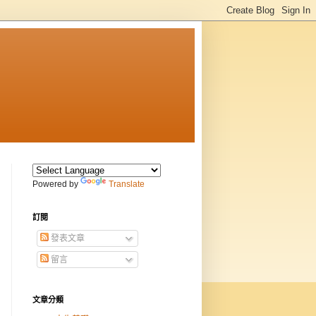
Powered by
Translate
訂閱
發表文章
留言
文章分類